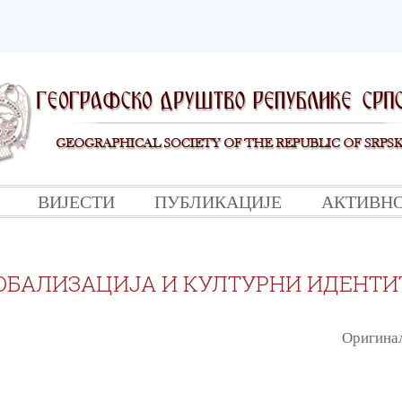
ВИЈЕСТИ
ПУБЛИКАЦИЈЕ
АКТИВН
ОБАЛИЗАЦИЈА И КУЛТУРНИ ИДЕНТИ
Оригинал