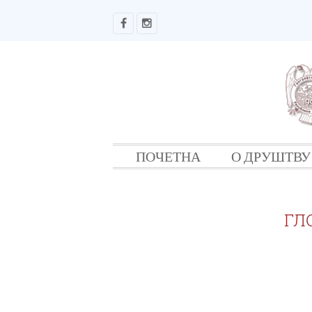
ПОЧЕТНА
О ДРУШТВУ
ГЛ