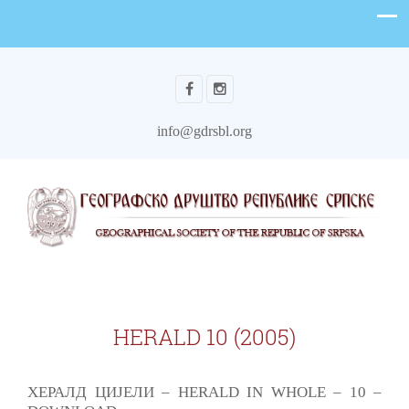
info@gdrsbl.org
HERALD 10 (2005)
ХЕРАЛД ЦИЈЕЛИ – HERALD IN WHOLE – 10 –