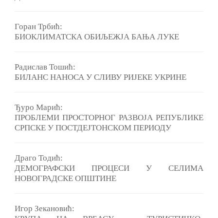
Горан Трбић:
БИОКЛИМАТСКА ОБИЉЕЖЈА БАЊА ЛУКЕ
Pадислав Тошић:
БИЛАНС НАНОСА У СЛИВУ РИЈЕКЕ УКРИНЕ
Ђуро Марић:
ПРОБЛЕМИ ПРОСТОРНОГ РАЗВОЈА РЕПУБЛИКЕ
СРПСКЕ У ПОСТДЕЈТОНСКОМ ПЕРИОДУ
Драго Тодић:
ДЕМОГРАФСКИ ПРОЦЕСИ У СЕЛИМА
НОВОГРАДСКЕ ОПШТИНЕ
Игор Зекановић: