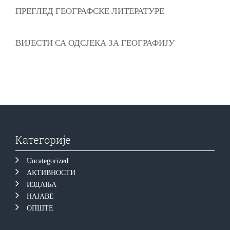
ПРЕГЛЕД ГЕОГРАФСКЕ ЛИТЕРАТУРЕ
ВИЈЕСТИ СА ОДСЈЕКА ЗА ГЕОГРАФИЈУ
Категорије
Uncategorized
АКТИВНОСТИ
ИЗДАЊА
НАЈАВЕ
ОПШТЕ