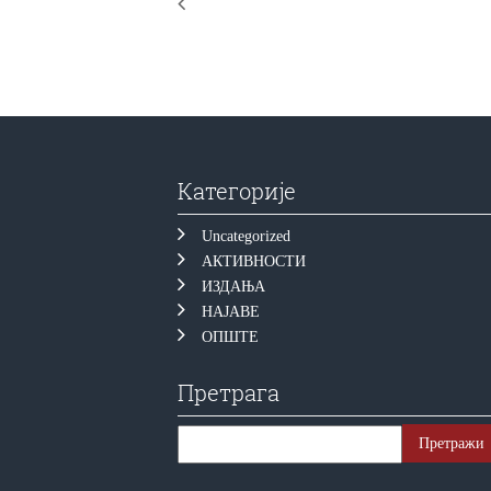
Категорије
Uncategorized
АКТИВНОСТИ
ИЗДАЊА
НАЈАВЕ
ОПШТЕ
Претрага