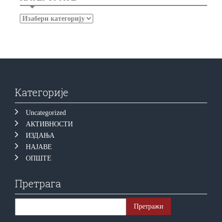
Категорије
Uncategorized
АКТИВНОСТИ
ИЗДАЊА
НАЈАВЕ
ОПШТЕ
Претрага