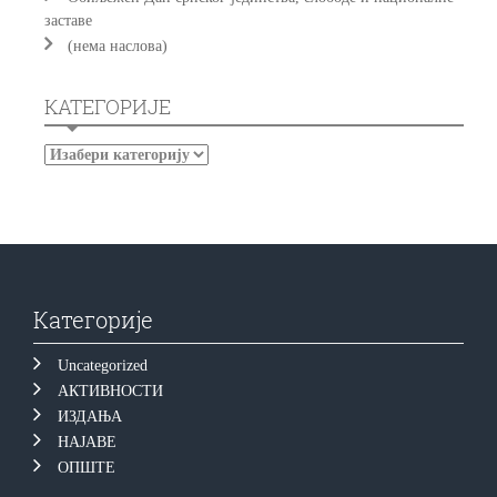
заставе
(нема наслова)
КАТЕГОРИЈЕ
Категорије
Uncategorized
АКТИВНОСТИ
ИЗДАЊА
НАЈАВЕ
ОПШТЕ