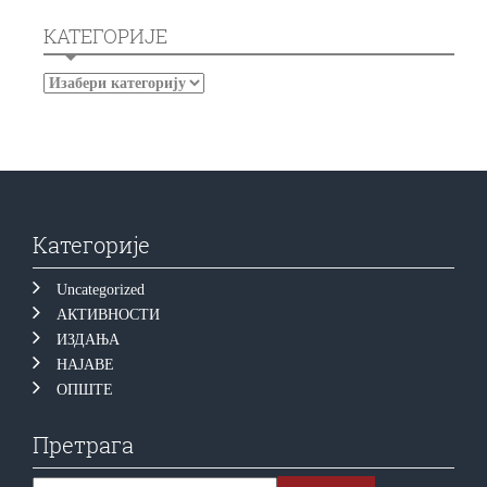
КАТЕГОРИЈЕ
Категорије
Uncategorized
АКТИВНОСТИ
ИЗДАЊА
НАЈАВЕ
ОПШТЕ
Претрага