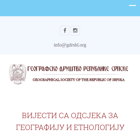
info@gdrsbl.org
ВИЈЕСТИ СА ОДСЈЕКА ЗА
ГЕОГРАФИЈУ И ЕТНОЛОГИЈУ