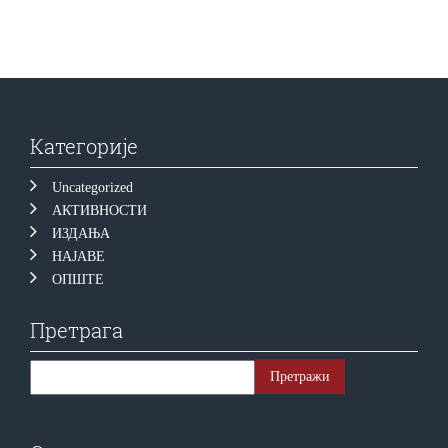
Категорије
Uncategorized
АКТИВНОСТИ
ИЗДАЊА
НАЈАВЕ
ОПШТЕ
Претрага