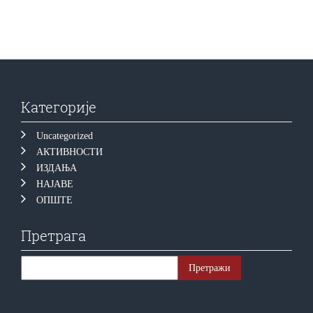
Категорије
Uncategorized
АКТИВНОСТИ
ИЗДАЊА
НАЈАВЕ
ОПШТЕ
Претрага