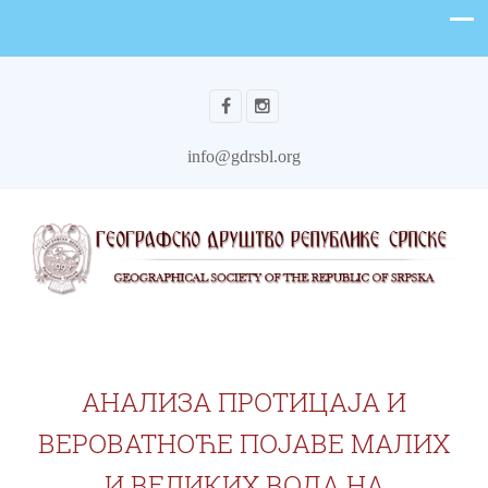
info@gdrsbl.org
АНАЛИЗА ПРОТИЦАЈА И
ВЕРОВАТНОЋЕ ПОЈАВЕ МАЛИХ
И ВЕЛИКИХ ВОДА НА