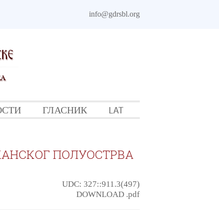
info@gdrsbl.org
ОСТИ
ГЛАСНИК
LAT
КАНСКОГ ПОЛУОСТРВА
UDC: 327::911.3(497)
DOWNLOAD .pdf