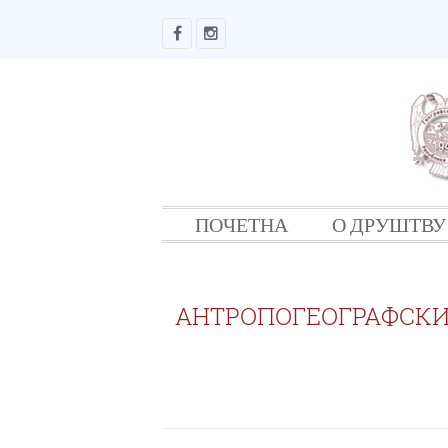
ПОЧЕТНА
О ДРУШТВУ
АНТРОПОГЕОГРАФСКИ