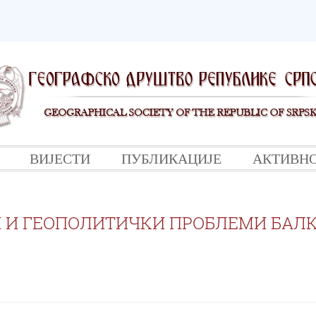
ВИЈЕСТИ
ПУБЛИКАЦИЈЕ
АКТИВН
 И ГЕОПОЛИТИЧКИ ПРОБЛЕМИ БАЛ