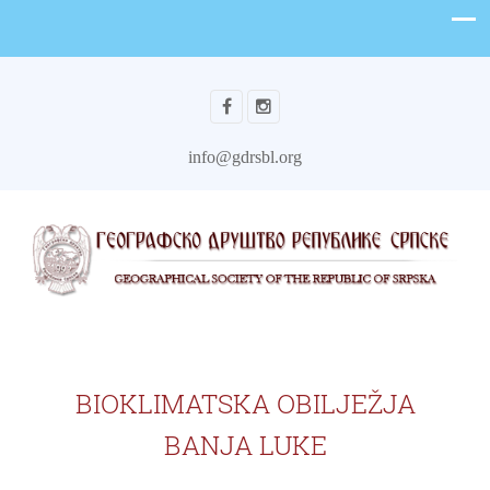
info@gdrsbl.org
BIOKLIMATSKA OBILJEŽJA
BANJA LUKE