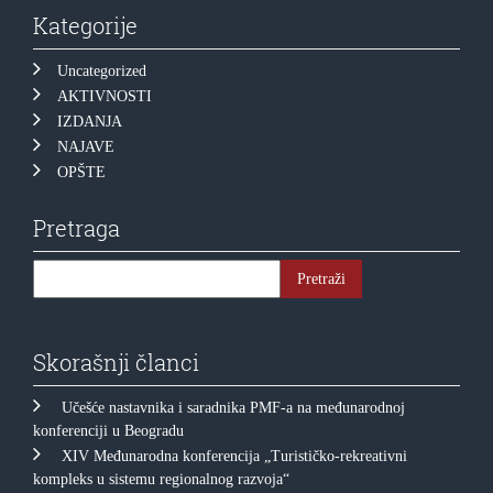
Kategorije
Uncategorized
AKTIVNOSTI
IZDANJA
NAJAVE
OPŠTE
Pretraga
Skorašnji članci
Učešće nastavnika i saradnika PMF-a na međunarodnoj
konferenciji u Beogradu
XIV Međunarodna konferencija „Turističko-rekreativni
kompleks u sistemu regionalnog razvoja“