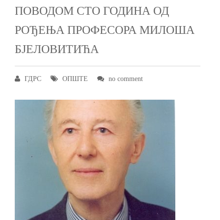
ПОВОДОМ СТО ГОДИНА ОД
РОЂЕЊА ПРОФЕСОРА МИЛОША
БЈЕЛОВИТИЋА
ГДРС
ОПШТЕ
no comment