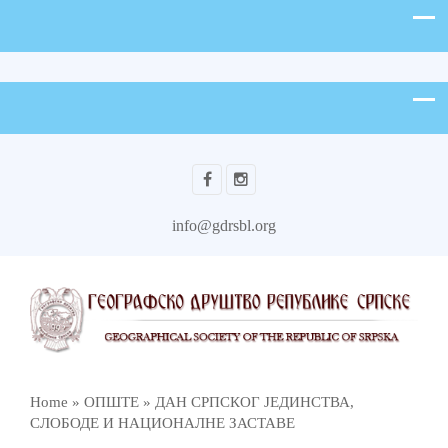
info@gdrsbl.org
Home
»
ОПШТЕ
»
ДАН СРПСКОГ ЈЕДИНСТВА,
СЛОБОДЕ И НАЦИОНАЛНЕ ЗАСТАВЕ