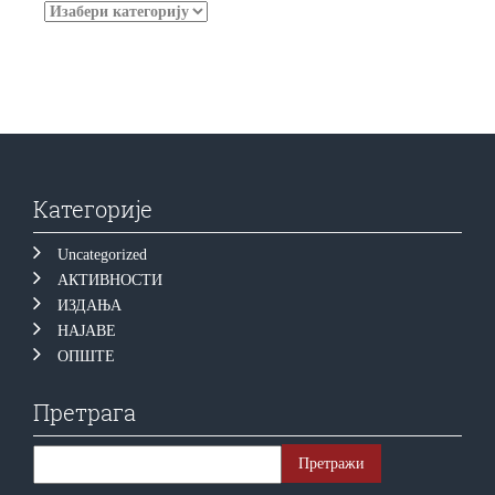
Категорије
Uncategorized
АКТИВНОСТИ
ИЗДАЊА
НАЈАВЕ
ОПШТЕ
Претрага