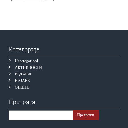
Категорије
Uncategorized
АКТИВНОСТИ
ИЗДАЊА
НАЈАВЕ
ОПШТЕ
Претрага