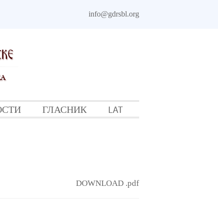
info@gdrsbl.org
ОСТИ
ГЛАСНИК
LAT
DOWNLOAD .pdf