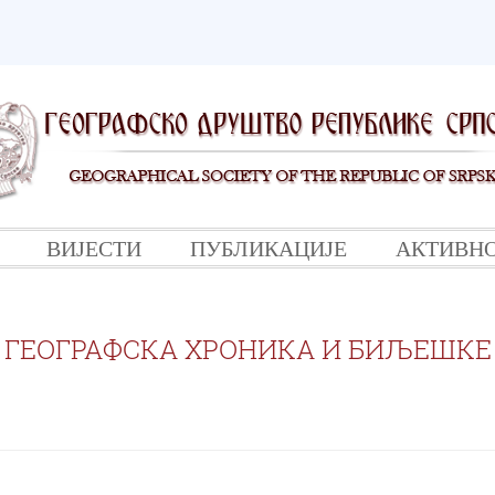
ВИЈЕСТИ
ПУБЛИКАЦИЈЕ
АКТИВН
ГЕОГРАФСКА ХРОНИКА И БИЉЕШКЕ