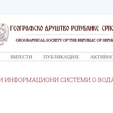
ВИЈЕСТИ
ПУБЛИКАЦИЈЕ
АКТИВН
И ИНФОРМАЦИОНИ СИСТЕМИ О ВОД