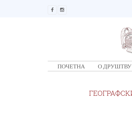
ПОЧЕТНА
О ДРУШТВУ
ГЕОГРАФСК