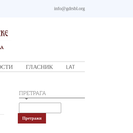
info@gdrsbl.org
ОСТИ
ГЛАСНИК
LAT
ПРЕТРАГА