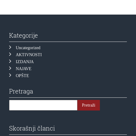
Kategorije
Uncategorized
AKTIVNOSTI
IZDANJA
NAJAVE
OPŠTE
Pretraga
Skorašnji članci