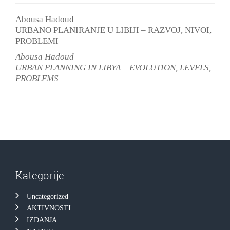
Abousa Hadoud
URBANO PLANIRANJE U LIBIJI – RAZVOJ, NIVOI,
PROBLEMI
Abousa Hadoud
URBAN PLANNING IN LIBYA – EVOLUTION, LEVELS,
PROBLEMS
Kategorije
Uncategorized
AKTIVNOSTI
IZDANJA