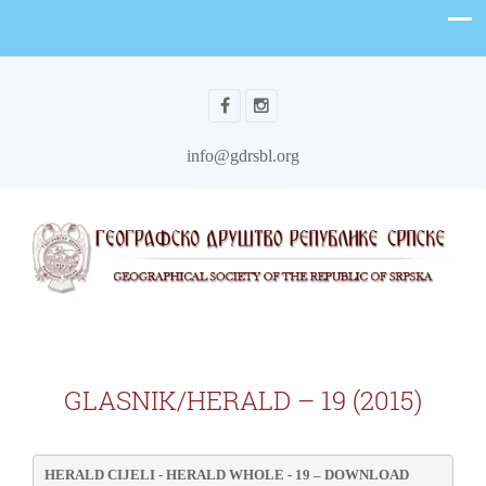
info@gdrsbl.org
GLASNIK/HERALD – 19 (2015)
HERALD CIJELI - HERALD WHOLE - 19
 – DOWNLOAD