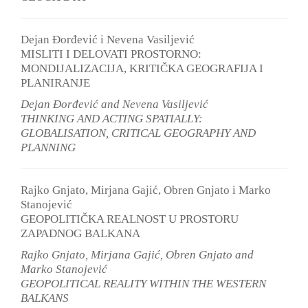
Dejan Đorđević i Nevena Vasiljević
MISLITI I DELOVATI PROSTORNO:
MONDIJALIZACIJA, KRITIČKA GEOGRAFIJA I
PLANIRANJE
Dejan Đorđević and Nevena Vasiljević
THINKING AND ACTING SPATIALLY:
GLOBALISATION, CRITICAL GEOGRAPHY AND
PLANNING
Rajko Gnjato, Mirjana Gajić, Obren Gnjato i Marko
Stanojević
GEOPOLITIČKA REALNOST U PROSTORU
ZAPADNOG BALKANA
Rajko Gnjato, Mirjana Gajić, Obren Gnjato and
Marko Stanojević
GEOPOLITICAL REALITY WITHIN THE WESTERN
BALKANS