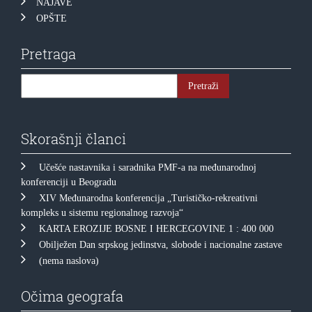
NAJAVE
OPŠTE
Pretraga
Skorašnji članci
Učešće nastavnika i saradnika PMF-a na međunarodnoj
konferenciji u Beogradu
XIV Međunarodna konferencija „Turističko-rekreativni
kompleks u sistemu regionalnog razvoja“
KARTA EROZIJE BOSNE I HERCEGOVINE 1 : 400 000
Obilježen Dan srpskog jedinstva, slobode i nacionalne zastave
(nema naslova)
Očima geografa