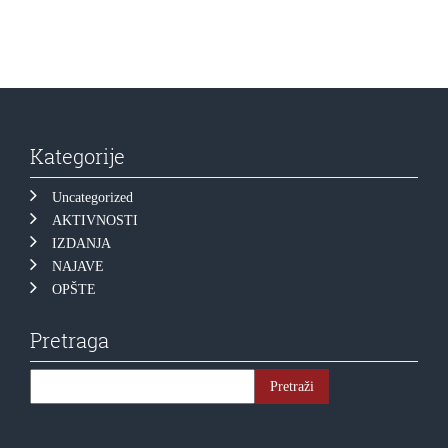
Kategorije
Uncategorized
AKTIVNOSTI
IZDANJA
NAJAVE
OPŠTE
Pretraga