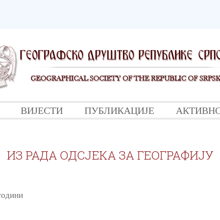
ВИЈЕСТИ
ПУБЛИКАЦИЈЕ
АКТИВН
ИЗ РАДА ОДСЈЕКА ЗА ГЕОГРАФИЈУ
 години