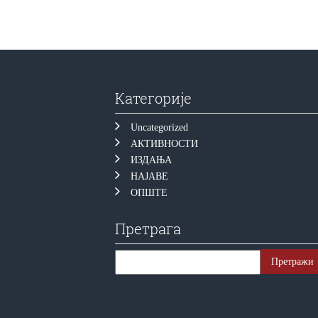
Категорије
Uncategorized
АКТИВНОСТИ
ИЗДАЊА
НАЈАВЕ
ОПШТЕ
Претрага