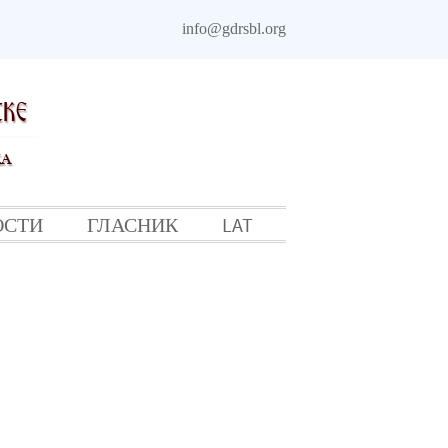
info@gdrsbl.org
ОСТИ
ГЛАСНИК
LAT