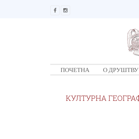
ПОЧЕТНА
О ДРУШТВУ
КУЛТУРНА ГЕОГРА