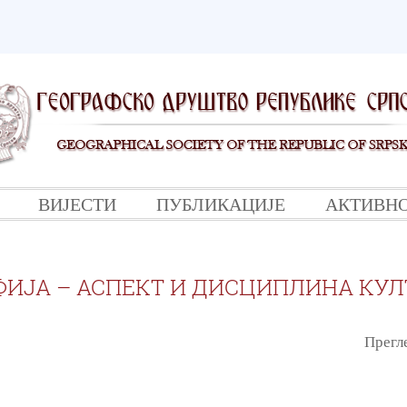
ВИЈЕСТИ
ПУБЛИКАЦИЈЕ
АКТИВН
ФИЈА – АСПЕКТ И ДИСЦИПЛИНА КУЛ
Прегле