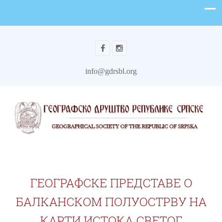
info@gdrsbl.org
ГЕОГРАФСКЕ ПРЕДСТАВЕ О
БАЛКАНСКОМ ПОЛУОСТРВУ НА
КАРТИ ИСТОКА СВЕТОГ