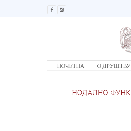
ПОЧЕТНА
О ДРУШТВУ
НОДАЛНО-ФУНК