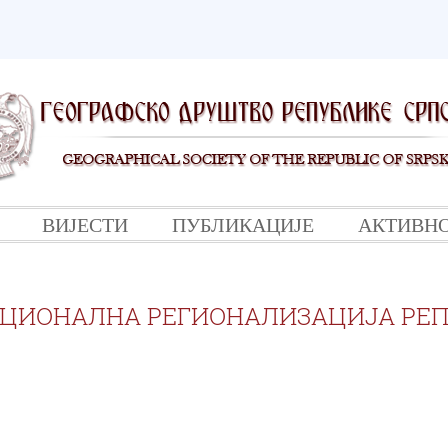
ВИЈЕСТИ
ПУБЛИКАЦИЈЕ
АКТИВН
ЦИОНАЛНА РЕГИОНАЛИЗАЦИЈА РЕП