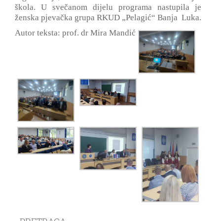
škola. U svečanom dijelu programa nastupila je
ženska pjevačka grupa RKUD „Pelagić“ Banja Luka.
Autor teksta: prof. dr Mira Mandić