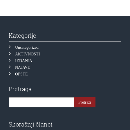
Kategorije
Uncategorized
AKTIVNOSTI
IZDANJA
NAJAVE
OPŠTE
Pretraga
Skorašnji članci