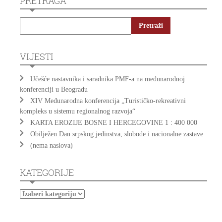
PRETRAGA
VIJESTI
Učešće nastavnika i saradnika PMF-a na međunarodnoj
konferenciji u Beogradu
XIV Međunarodna konferencija „Turističko-rekreativni
kompleks u sistemu regionalnog razvoja“
KARTA EROZIJE BOSNE I HERCEGOVINE 1 : 400 000
Obilježen Dan srpskog jedinstva, slobode i nacionalne zastave
(nema naslova)
KATEGORIJE