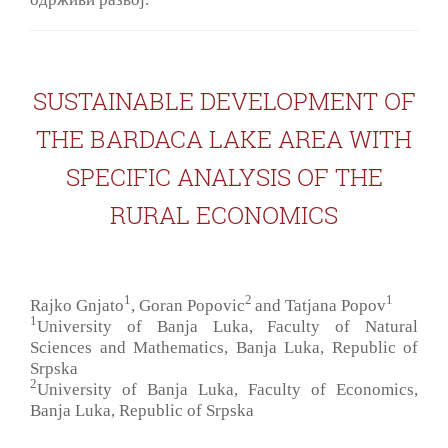
SUSTAINABLE DEVELOPMENT OF
THE BARDACA LAKE AREA WITH
SPECIFIC ANALYSIS OF THE
RURAL ECONOMICS
1
2
1
Rajko Gnjato
, Goran Popovic
and Tatjana Popov
1
University of Banja Luka, Faculty of Natural
Sciences and Mathematics, Banja Luka, Republic of
Srpska
2
University of Banja Luka, Faculty of Economics,
Banja Luka, Republic of Srpska