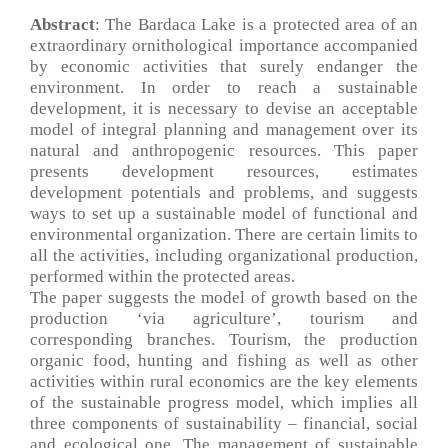
Abstract
: The Bardaca Lake is a protected area of an
extraordinary ornithological importance accompanied
by economic activities that surely endanger the
environment. In order to reach a sustainable
development, it is necessary to devise an acceptable
model of integral planning and management over its
natural and anthropogenic resources. This paper
presents development resources, estimates
development potentials and problems, and suggests
ways to set up a sustainable model of functional and
environmental organization. There are certain limits to
all the activities, including organizational production,
performed within the protected areas.
The paper suggests the model of growth based on the
production ‘via agriculture’, tourism and
corresponding branches. Tourism, the production
organic food, hunting and fishing as well as other
activities within rural economics are the key elements
of the sustainable progress model, which implies all
three components of sustainability – financial, social
and ecological one. The management of sustainable