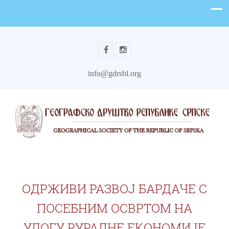
info@gdrsbl.org
ОДРЖИВИ РАЗВОЈ БАРДАЧЕ С
ПОСЕБНИМ ОСВРТОМ НА
УЛОГУ РУРАЛНЕ ЕКОНОМИЈЕ