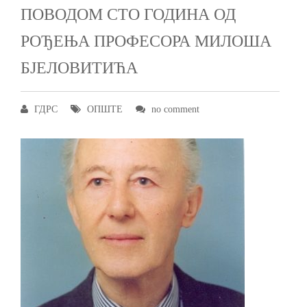
ПОВОДОМ СТО ГОДИНА ОД
РОЂЕЊА ПРОФЕСОРА МИЛОША
БЈЕЛОВИТИЋА
ГДРС
ОПШТЕ
no comment