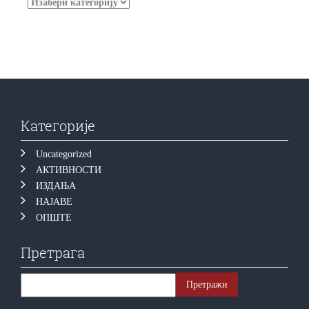
Категорије
Uncategorized
АКТИВНОСТИ
ИЗДАЊА
НАЈАВЕ
ОПШТЕ
Претрага