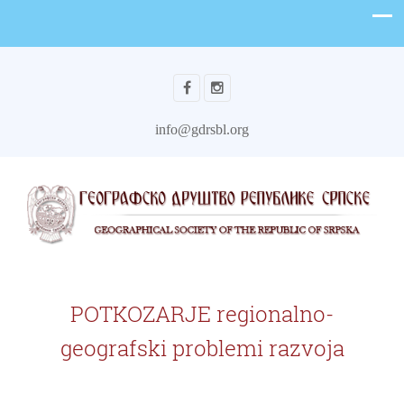
info@gdrsbl.org
POTKOZARJE regionalno-
geografski problemi razvoja