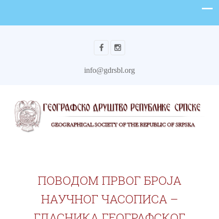
info@gdrsbl.org
ПОВОДОМ ПРВОГ БРОЈА
НАУЧНОГ ЧАСОПИСА –
ГЛАСНИКА ГЕОГРАФСКОГ