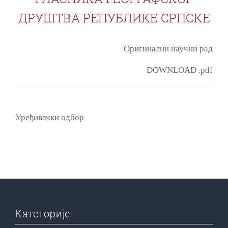
ДРУШТВА РЕПУБЛИКЕ СРПСКЕ
Оригинални научни рад
DOWNLOAD .pdf
Уређивачки одбор
Категорије