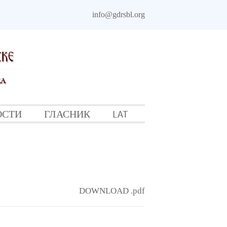
info@gdrsbl.org
ОСТИ
ГЛАСНИК
LAT
DOWNLOAD .pdf