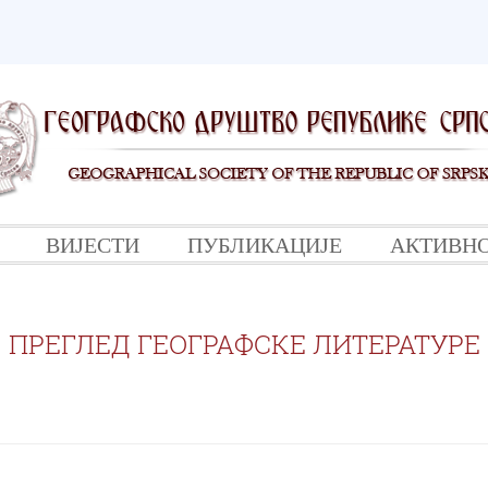
ВИЈЕСТИ
ПУБЛИКАЦИЈЕ
АКТИВН
ПРЕГЛЕД ГЕОГРАФСКЕ ЛИТЕРАТУРЕ