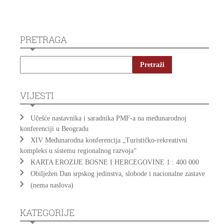
PRETRAGA
VIJESTI
Učešće nastavnika i saradnika PMF-a na međunarodnoj
konferenciji u Beogradu
XIV Međunarodna konferencija „Turističko-rekreativni
kompleks u sistemu regionalnog razvoja“
KARTA EROZIJE BOSNE I HERCEGOVINE 1 : 400 000
Obilježen Dan srpskog jedinstva, slobode i nacionalne zastave
(nema naslova)
KATEGORIJE