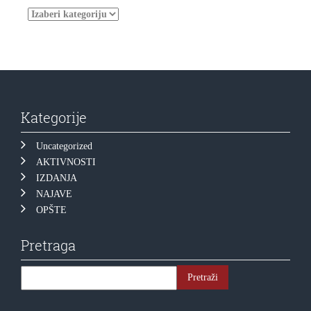
Kategorije
Uncategorized
AKTIVNOSTI
IZDANJA
NAJAVE
OPŠTE
Pretraga