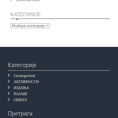
КАТЕГОРИЈЕ
Категорије
Uncategorized
АКТИВНОСТИ
ИЗДАЊА
НАЈАВЕ
ОПШТЕ
Претрага