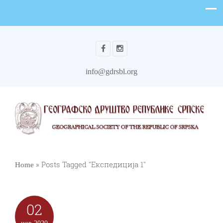
info@gdrsbl.org
»
Posts Tagged "Експедиција 1"
Home
02