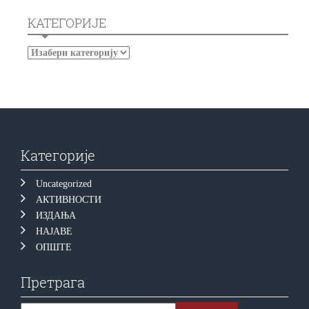
КАТЕГОРИЈЕ
Категорије
Uncategorized
АКТИВНОСТИ
ИЗДАЊА
НАЈАВЕ
ОПШТЕ
Претрага