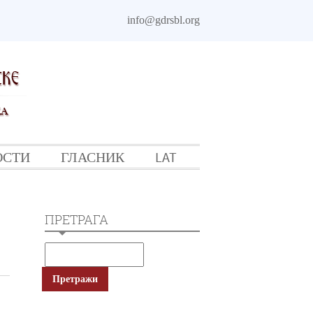
info@gdrsbl.org
ОСТИ
ГЛАСНИК
LAT
ПРЕТРАГА