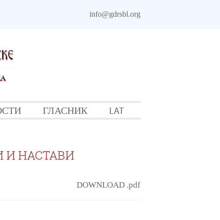
info@gdrsbl.org
ОСТИ
ГЛАСНИК
LAT
 И НАСТАВИ
DOWNLOAD .pdf