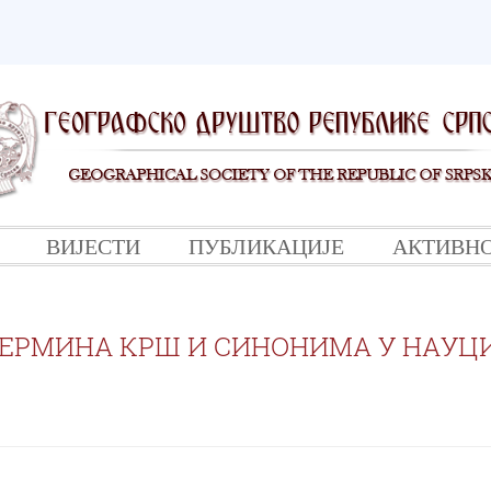
ВИЈЕСТИ
ПУБЛИКАЦИЈЕ
АКТИВН
ТЕРМИНА КРШ И СИНОНИМА У НАУЦИ