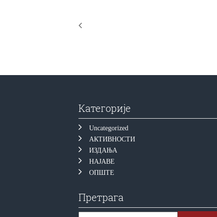
Категорије
Uncategorized
АКТИВНОСТИ
ИЗДАЊА
НАЈАВЕ
ОПШТЕ
Претрага