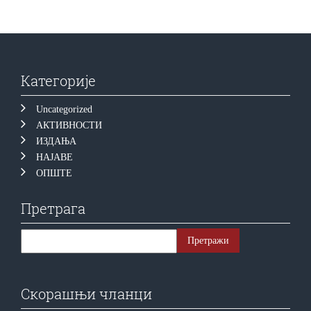
Категорије
Uncategorized
АКТИВНОСТИ
ИЗДАЊА
НАЈАВЕ
ОПШТЕ
Претрага
Скорашњи чланци