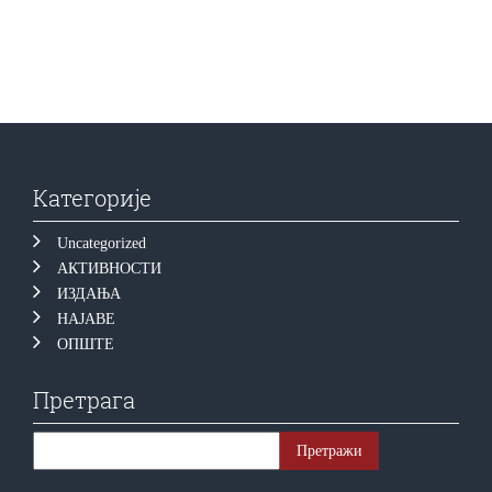
Категорије
Uncategorized
АКТИВНОСТИ
ИЗДАЊА
НАЈАВЕ
ОПШТЕ
Претрага