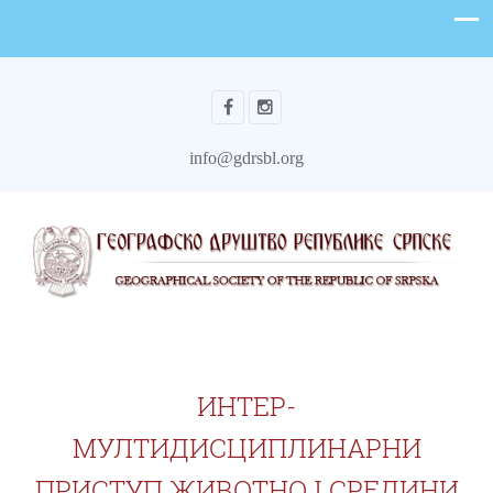
info@gdrsbl.org
ИНТЕР-
МУЛТИДИСЦИПЛИНАРНИ
ПРИСТУП ЖИВОТНОЈ СРЕДИНИ