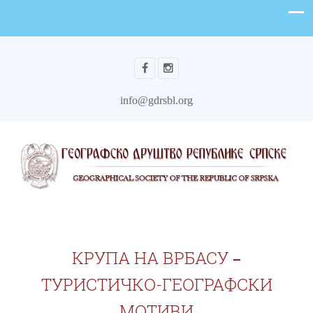
info@gdrsbl.org
КРУПА НА ВРБАСУ ‒
ТУРИСТИЧКО-ГЕОГРАФСКИ
МОТИВИ