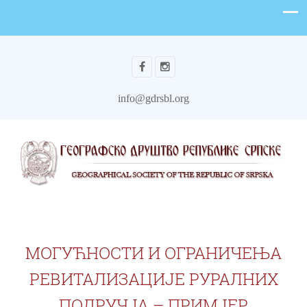
info@gdrsbl.org
МОГУЋНОСТИ И ОГРАНИЧЕЊА
РЕВИТАЛИЗАЦИЈЕ РУРАЛНИХ
ПОДРУЧЈА – ПРИМЈЕР