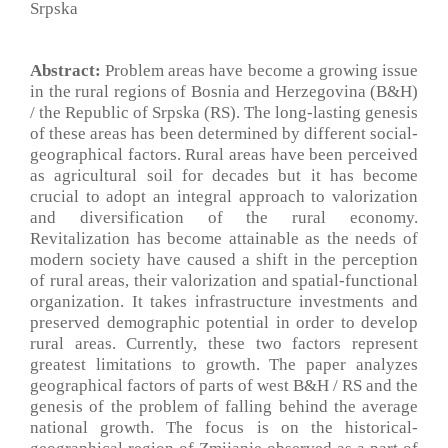
Srpska
Abstract:
Problem areas have become a growing issue
in the rural regions of Bosnia and Herzegovina (B&H)
/ the Republic of Srpska (RS). The long-lasting genesis
of these areas has been determined by different social-
geographical factors. Rural areas have been perceived
as agricultural soil for decades but it has become
crucial to adopt an integral approach to valorization
and diversification of the rural economy.
Revitalization has become attainable as the needs of
modern society have caused a shift in the perception
of rural areas, their valorization and spatial-functional
organization. It takes infrastructure investments and
preserved demographic potential in order to develop
rural areas. Currently, these two factors represent
greatest limitations to growth. The paper analyzes
geographical factors of parts of west B&H / RS and the
genesis of the problem of falling behind the average
national growth. The focus is on the historical-