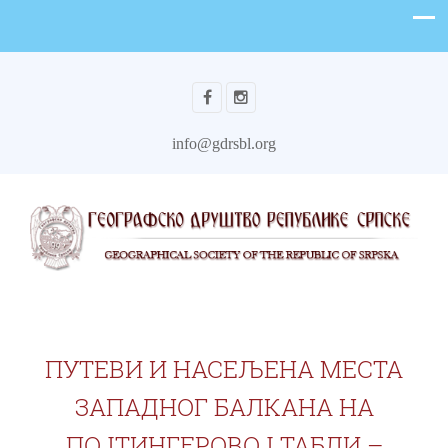
info@gdrsbl.org
ПУТЕВИ И НАСЕЉЕНА МЕСТА
ЗАПАДНОГ БАЛКАНА НА
ПОЈТИНГЕРОВОЈ ТАБЛИ –