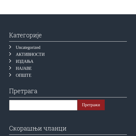
Категорије
Uncategorized
АКТИВНОСТИ
ИЗДАЊА
НАЈАВЕ
ОПШТЕ
Претрага
Скорашњи чланци