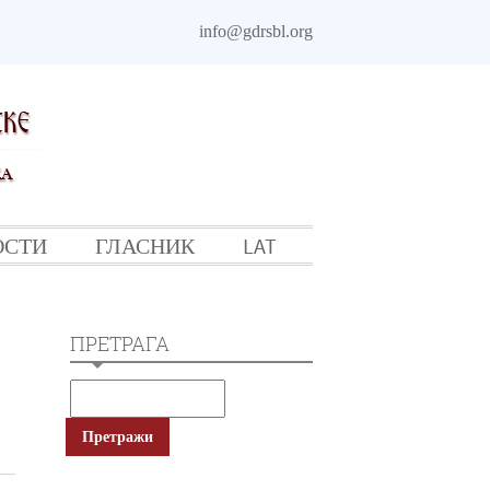
info@gdrsbl.org
ОСТИ
ГЛАСНИК
LAT
ПРЕТРАГА