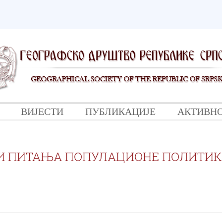
ВИЈЕСТИ
ПУБЛИКАЦИЈЕ
АКТИВН
И ПИТАЊА ПОПУЛАЦИОНЕ ПОЛИТ