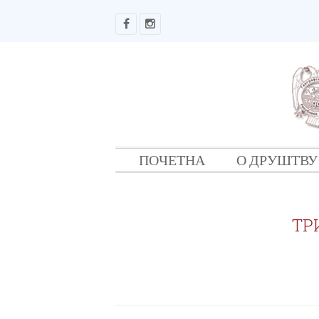
ПОЧЕТНА
О ДРУШТВУ
ТР