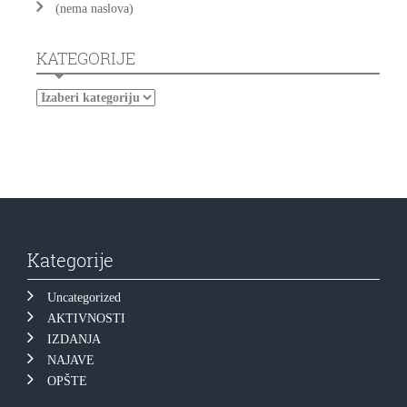
(nema naslova)
KATEGORIJE
Kategorije
Uncategorized
AKTIVNOSTI
IZDANJA
NAJAVE
OPŠTE