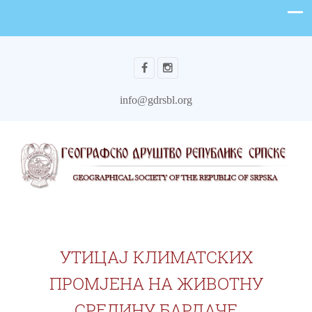
info@gdrsbl.org
УТИЦАЈ КЛИМАТСКИХ
ПРОМЈЕНА НА ЖИВОТНУ
СРЕДИНУ БАРДАЧЕ