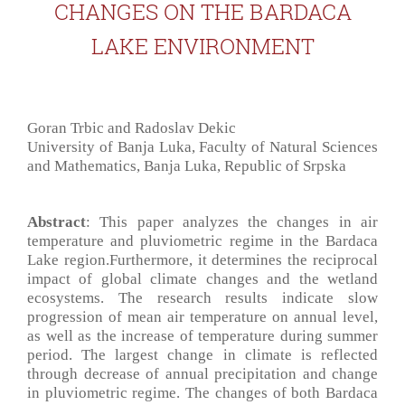
CHANGES ON THE BARDACA
LAKE ENVIRONMENT
Goran Trbic and Radoslav Dekic
University of Banja Luka, Faculty of Natural Sciences
and Mathematics, Banja Luka, Republic of Srpska
Abstract
: This paper analyzes the changes in air
temperature and pluviometric regime in the Bardaca
Lake region.Furthermore, it determines the reciprocal
impact of global climate changes and the wetland
ecosystems. The research results indicate slow
progression of mean air temperature on annual level,
as well as the increase of temperature during summer
period. The largest change in climate is reflected
through decrease of annual precipitation and change
in pluviometric regime. The changes of both Bardaca