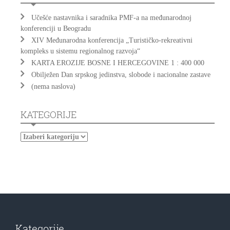
Učešće nastavnika i saradnika PMF-a na međunarodnoj
konferenciji u Beogradu
XIV Međunarodna konferencija „Turističko-rekreativni
kompleks u sistemu regionalnog razvoja“
KARTA EROZIJE BOSNE I HERCEGOVINE 1 : 400 000
Obilježen Dan srpskog jedinstva, slobode i nacionalne zastave
(nema naslova)
KATEGORIJE
Kategorije