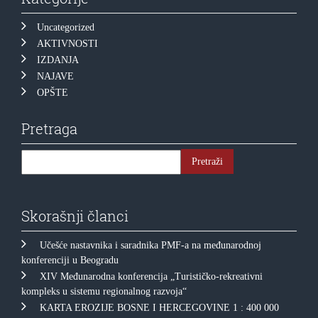
Uncategorized
AKTIVNOSTI
IZDANJA
NAJAVE
OPŠTE
Pretraga
Skorašnji članci
Učešće nastavnika i saradnika PMF-a na međunarodnoj
konferenciji u Beogradu
XIV Međunarodna konferencija „Turističko-rekreativni
kompleks u sistemu regionalnog razvoja“
KARTA EROZIJE BOSNE I HERCEGOVINE 1 : 400 000