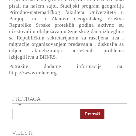
pisali na našem sajtu. Studijski program geografija
Prirodno-matematičkog fakulteta Univerziteta u
Banjoj Luci i članovi Geografskog društva
Republike Srpske proteklih godina aktivno su
učestovali u obilježavanju Svjetskog dana izbjeglica
sa Republičkim sekretarijatom za raseljena lica i
migracije organizovanjem predavanja i diskusija sa
ciljem aktueliziranja nerješenih problema
izbjeglištva u BiH/RS.
Potražite dodatne informacije na:
https://www.unhcr.org
PRETRAGA
VIJESTI