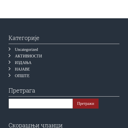
Категорије
Uncategorized
АКТИВНОСТИ
ИЗДАЊА
НАЈАВЕ
ОПШТЕ
Претрага
Скорашњи чланци