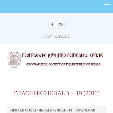
info@gdrsbl.org
ГЛАСНИК/HERALD – 19 (2015)
HERALD CIJELI - HERALD WHOLE - 19
 – DOWNLOAD